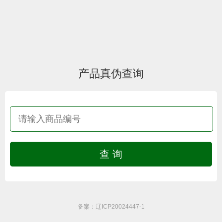
产品真伪查询
备案：
辽ICP20024447-1